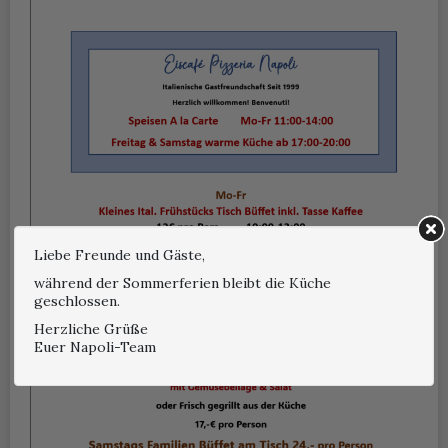
Liebe Freunde und Gäste,
während der Sommerferien bleibt die Küche
geschlossen.
Herzliche Grüße
Euer Napoli-Team