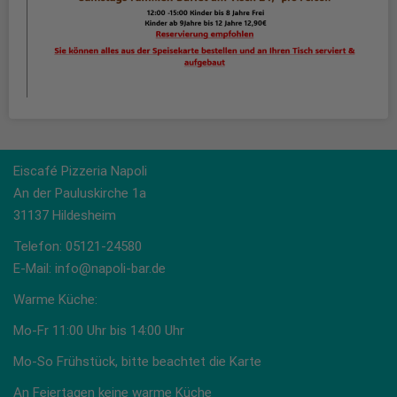
Eiscafé Pizzeria Napoli
An der Pauluskirche 1a
31137 Hildesheim
Telefon: 05121-24580
E-Mail: info@napoli-bar.de
Warme Küche:
Mo-Fr 11:00 Uhr bis 14:00 Uhr
Mo-So Frühstück, bitte beachtet die Karte
An Feiertagen keine warme Küche